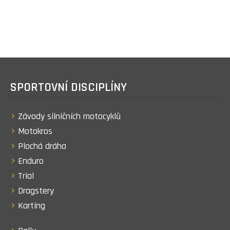
SPORTOVNÍ DISCIPLÍNY
Závody silničních motocyklů
Motokros
Plochá dráha
Enduro
Trial
Dragstery
Karting