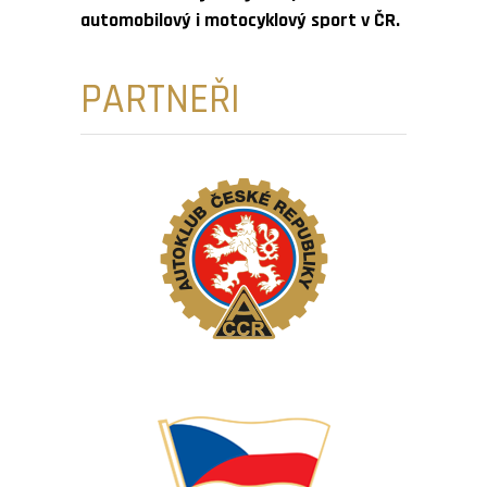
automobilový i motocyklový sport v ČR.
PARTNEŘI